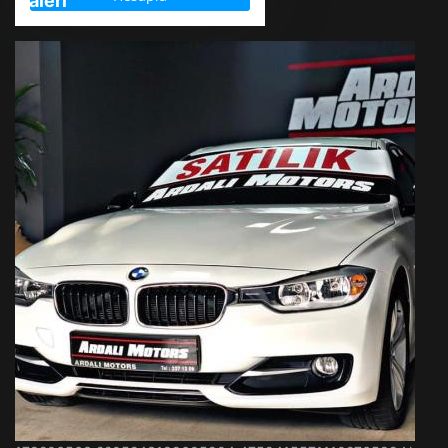
Galeri