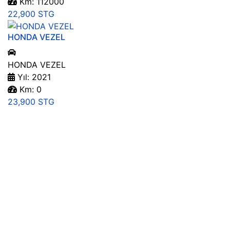
Km: 112000
22,900 STG
HONDA VEZEL
HONDA VEZEL
Yıl: 2021
Km: 0
23,900 STG